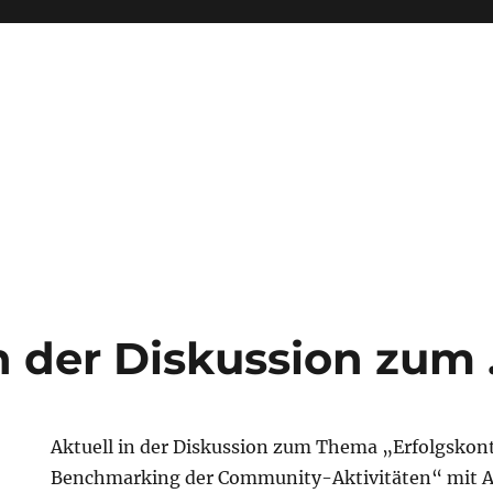
in der Diskussion zum
Aktuell in der Diskussion zum Thema „Erfolgskont
Benchmarking der Community-Aktivitäten“ mit A