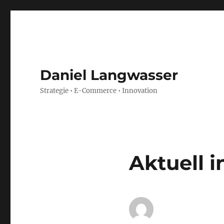
Daniel Langwasser
Strategie • E-Commerce • Innovation
Aktuell 