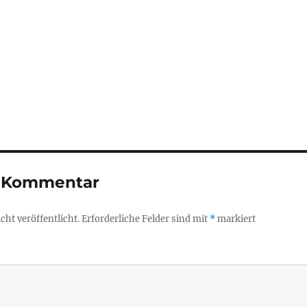
n Kommentar
ht veröffentlicht.
Erforderliche Felder sind mit
*
markiert