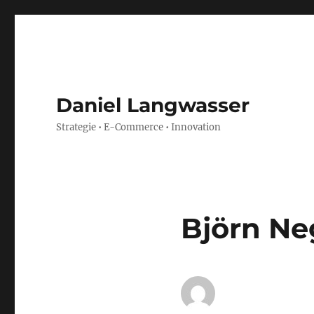
Daniel Langwasser
Strategie • E-Commerce • Innovation
Björn Ne