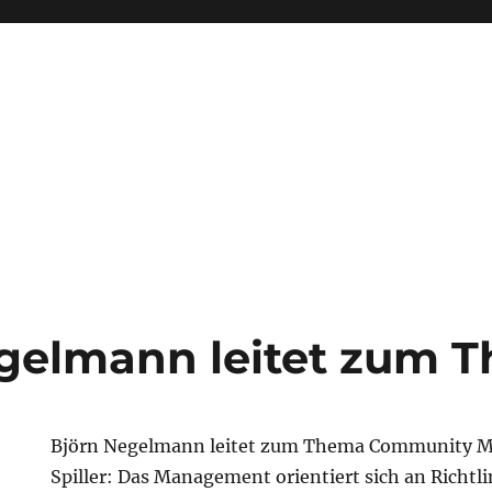
gelmann leitet zum 
Björn Negelmann leitet zum Thema Community 
Spiller: Das Management orientiert sich an Richtli