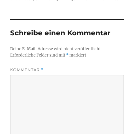
Schreibe einen Kommentar
Deine E-Mail-Adresse wird nicht veröffentlicht.
Erforderliche Felder sind mit
*
markiert
KOMMENTAR
*