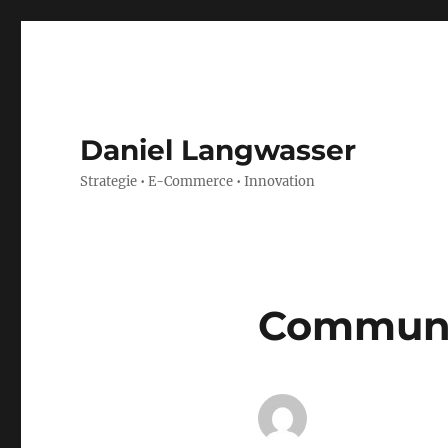
Daniel Langwasser
Strategie • E-Commerce • Innovation
Communi