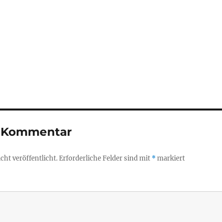
n Kommentar
ht veröffentlicht.
Erforderliche Felder sind mit
*
markiert