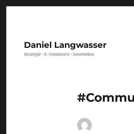
Daniel Langwasser
Strategie • E-Commerce • Innovation
#Commun