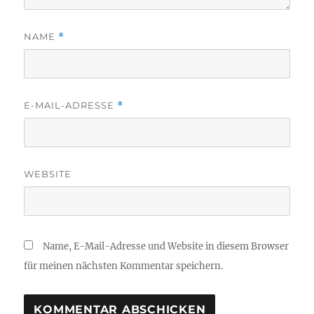
NAME
*
E-MAIL-ADRESSE
*
WEBSITE
Name, E-Mail-Adresse und Website in diesem Browser
für meinen nächsten Kommentar speichern.