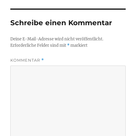
Schreibe einen Kommentar
Deine E-Mail-Adresse wird nicht veröffentlicht.
Erforderliche Felder sind mit
*
markiert
KOMMENTAR
*