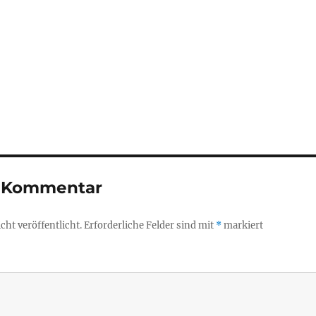
n Kommentar
ht veröffentlicht.
Erforderliche Felder sind mit
*
markiert