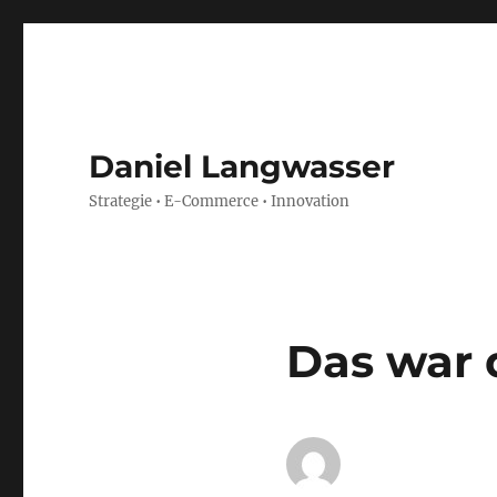
Daniel Langwasser
Strategie • E-Commerce • Innovation
Das war