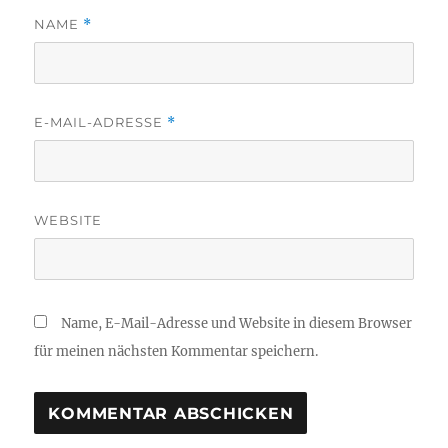
NAME
*
E-MAIL-ADRESSE
*
WEBSITE
Name, E-Mail-Adresse und Website in diesem Browser
für meinen nächsten Kommentar speichern.