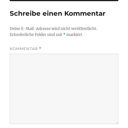
Schreibe einen Kommentar
Deine E-Mail-Adresse wird nicht veröffentlicht.
Erforderliche Felder sind mit
*
markiert
KOMMENTAR
*