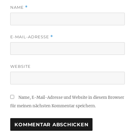
NAME
*
E-MAIL-ADRESSE
*
WEBSITE
Name, E-Mail-Adresse und Website in diesem Browser
für meinen nächsten Kommentar speichern.