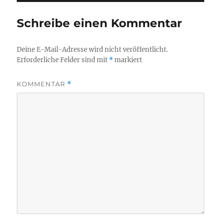
Schreibe einen Kommentar
Deine E-Mail-Adresse wird nicht veröffentlicht.
Erforderliche Felder sind mit
*
markiert
KOMMENTAR
*