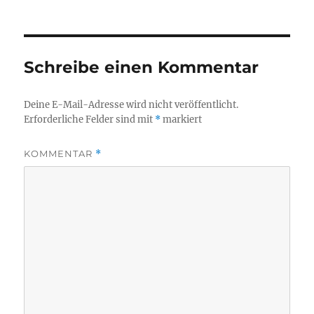
Schreibe einen Kommentar
Deine E-Mail-Adresse wird nicht veröffentlicht.
Erforderliche Felder sind mit
*
markiert
KOMMENTAR
*