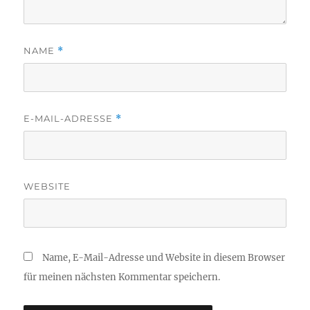
NAME
*
E-MAIL-ADRESSE
*
WEBSITE
Name, E-Mail-Adresse und Website in diesem Browser
für meinen nächsten Kommentar speichern.