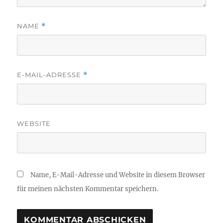
NAME
*
E-MAIL-ADRESSE
*
WEBSITE
Name, E-Mail-Adresse und Website in diesem Browser
für meinen nächsten Kommentar speichern.