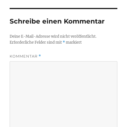
Schreibe einen Kommentar
Deine E-Mail-Adresse wird nicht veröffentlicht.
Erforderliche Felder sind mit
*
markiert
KOMMENTAR
*