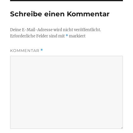
Schreibe einen Kommentar
Deine E-Mail-Adresse wird nicht veröffentlicht.
Erforderliche Felder sind mit
*
markiert
KOMMENTAR
*