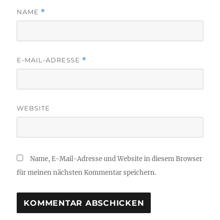
NAME
*
E-MAIL-ADRESSE
*
WEBSITE
Name, E-Mail-Adresse und Website in diesem Browser
für meinen nächsten Kommentar speichern.