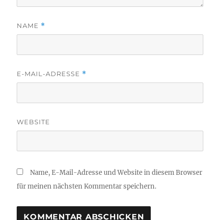
NAME
*
E-MAIL-ADRESSE
*
WEBSITE
Name, E-Mail-Adresse und Website in diesem Browser
für meinen nächsten Kommentar speichern.