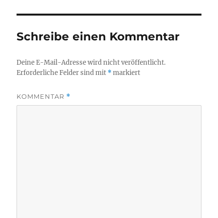
Schreibe einen Kommentar
Deine E-Mail-Adresse wird nicht veröffentlicht.
Erforderliche Felder sind mit
*
markiert
KOMMENTAR
*