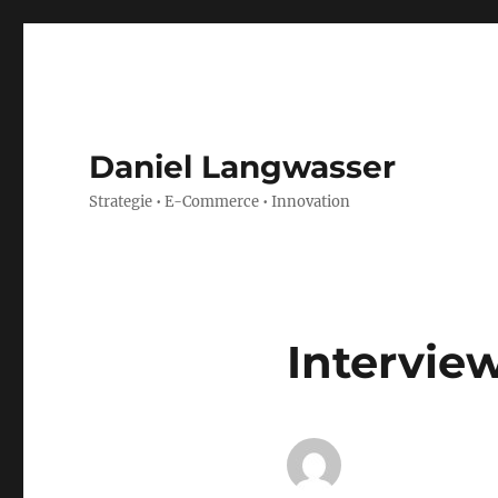
Daniel Langwasser
Strategie • E-Commerce • Innovation
Intervie