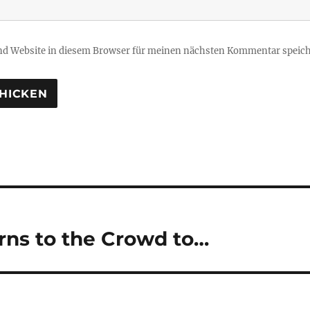
d Website in diesem Browser für meinen nächsten Kommentar speich
tion
rns to the Crowd to…