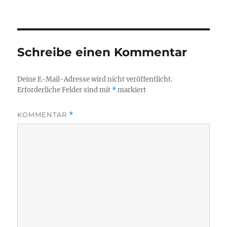
Schreibe einen Kommentar
Deine E-Mail-Adresse wird nicht veröffentlicht.
Erforderliche Felder sind mit
*
markiert
KOMMENTAR
*