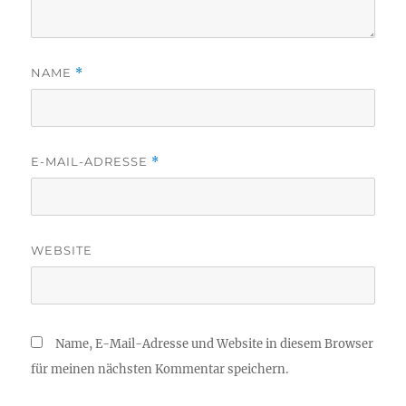
NAME
*
E-MAIL-ADRESSE
*
WEBSITE
Name, E-Mail-Adresse und Website in diesem Browser
für meinen nächsten Kommentar speichern.