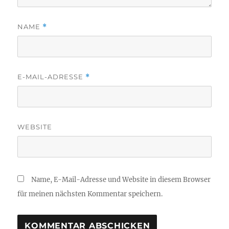
NAME
*
E-MAIL-ADRESSE
*
WEBSITE
Name, E-Mail-Adresse und Website in diesem Browser
für meinen nächsten Kommentar speichern.