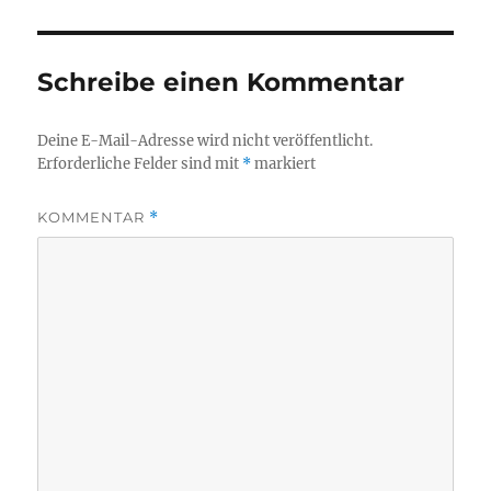
Schreibe einen Kommentar
Deine E-Mail-Adresse wird nicht veröffentlicht.
Erforderliche Felder sind mit
*
markiert
KOMMENTAR
*