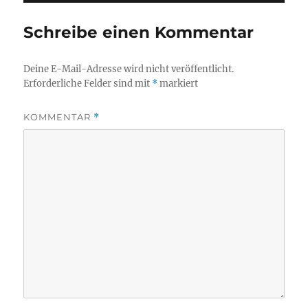
Schreibe einen Kommentar
Deine E-Mail-Adresse wird nicht veröffentlicht.
Erforderliche Felder sind mit
*
markiert
KOMMENTAR
*