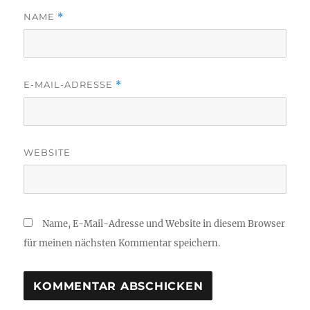
NAME
*
E-MAIL-ADRESSE
*
WEBSITE
Name, E-Mail-Adresse und Website in diesem Browser
für meinen nächsten Kommentar speichern.