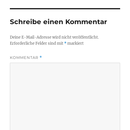
Schreibe einen Kommentar
Deine E-Mail-Adresse wird nicht veröffentlicht.
Erforderliche Felder sind mit
*
markiert
KOMMENTAR
*