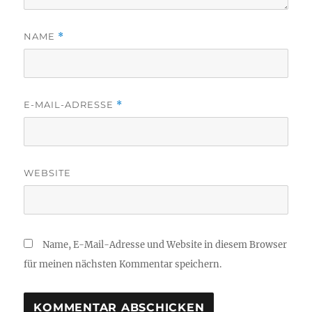
NAME
*
E-MAIL-ADRESSE
*
WEBSITE
Name, E-Mail-Adresse und Website in diesem Browser
für meinen nächsten Kommentar speichern.