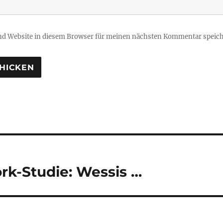
d Website in diesem Browser für meinen nächsten Kommentar speich
tion
rk-Studie: Wessis …