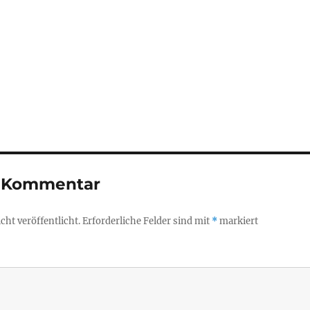
n Kommentar
ht veröffentlicht.
Erforderliche Felder sind mit
*
markiert