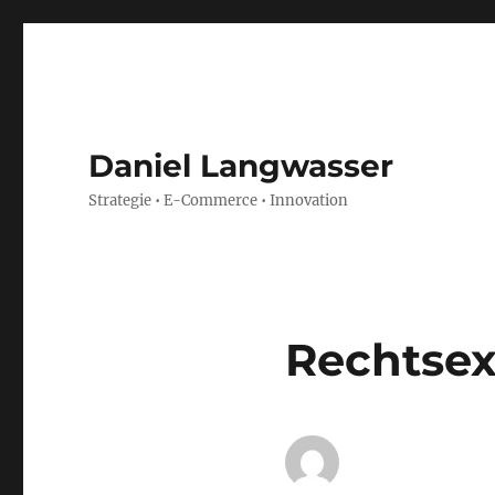
Daniel Langwasser
Strategie • E-Commerce • Innovation
Rechtsex