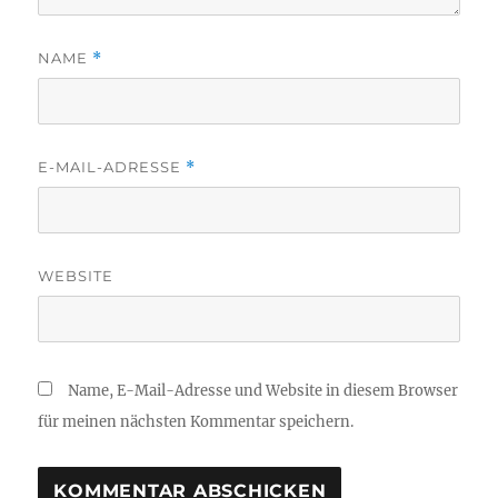
NAME
*
E-MAIL-ADRESSE
*
WEBSITE
Name, E-Mail-Adresse und Website in diesem Browser
für meinen nächsten Kommentar speichern.