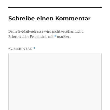
Schreibe einen Kommentar
Deine E-Mail-Adresse wird nicht veröffentlicht.
Erforderliche Felder sind mit
*
markiert
KOMMENTAR
*