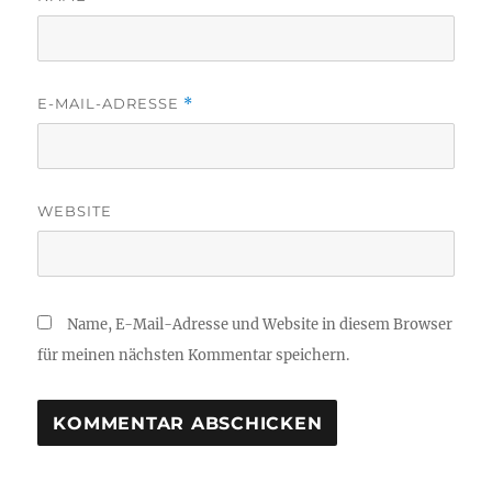
E-MAIL-ADRESSE
*
WEBSITE
Name, E-Mail-Adresse und Website in diesem Browser
für meinen nächsten Kommentar speichern.