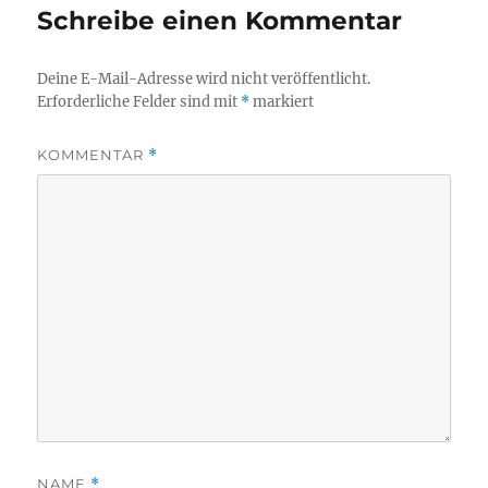
Schreibe einen Kommentar
Deine E-Mail-Adresse wird nicht veröffentlicht.
Erforderliche Felder sind mit
*
markiert
KOMMENTAR
*
NAME
*