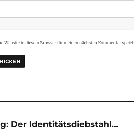
d Website in diesem Browser für meinen nächsten Kommentar speich
tion
g: Der Identitätsdiebstahl…