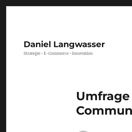
Daniel Langwasser
Strategie • E-Commerce • Innovation
Umfrage 
Communi