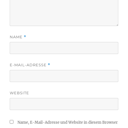
NAME
*
E-MAIL-ADRESSE
*
WEBSITE
Name, E-Mail-Adresse und Website in diesem Browser