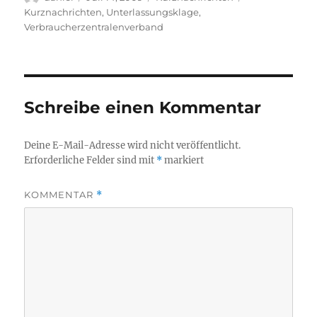
am
Kurznachrichten
,
Unterlassungsklage
,
Verbraucherzentralenverband
Schreibe einen Kommentar
Deine E-Mail-Adresse wird nicht veröffentlicht.
Erforderliche Felder sind mit
*
markiert
KOMMENTAR
*