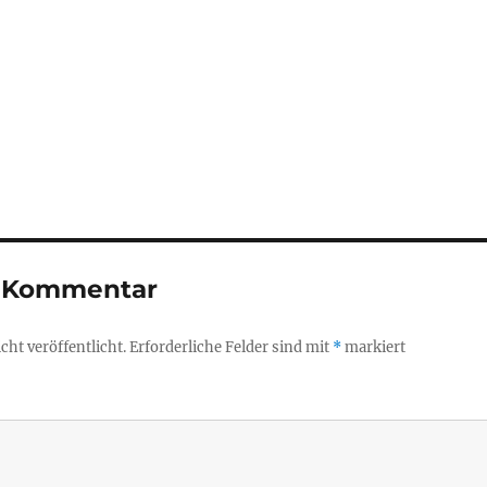
n Kommentar
ht veröffentlicht.
Erforderliche Felder sind mit
*
markiert