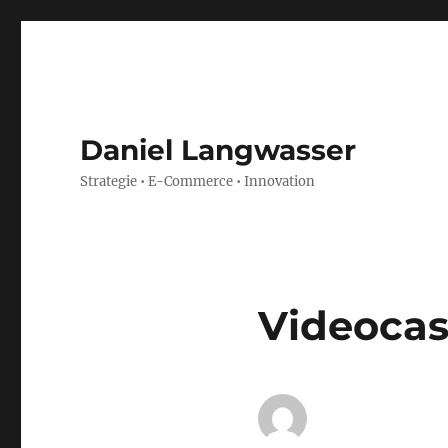
Daniel Langwasser
Strategie • E-Commerce • Innovation
Videocas