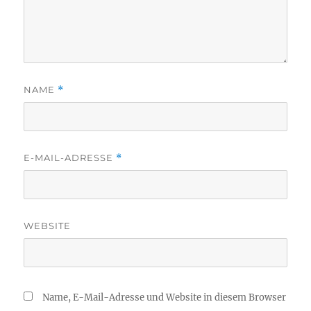
NAME
*
E-MAIL-ADRESSE
*
WEBSITE
Name, E-Mail-Adresse und Website in diesem Browser