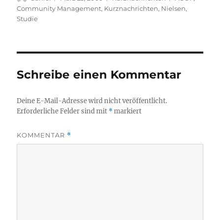
am
Community Management
,
Kurznachrichten
,
Nielsen
,
Studie
Schreibe einen Kommentar
Deine E-Mail-Adresse wird nicht veröffentlicht.
Erforderliche Felder sind mit
*
markiert
KOMMENTAR
*