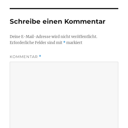
Schreibe einen Kommentar
Deine E-Mail-Adresse wird nicht veröffentlicht.
Erforderliche Felder sind mit
*
markiert
KOMMENTAR
*