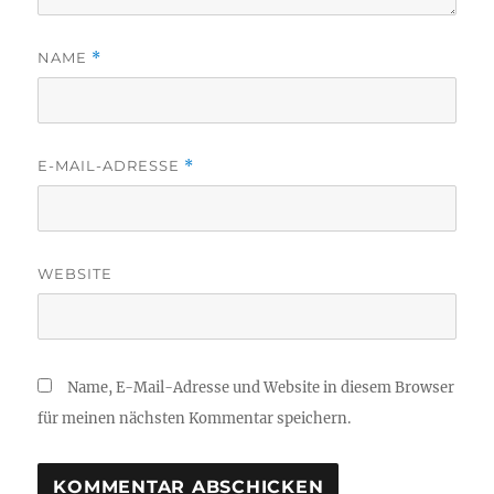
NAME
*
E-MAIL-ADRESSE
*
WEBSITE
Name, E-Mail-Adresse und Website in diesem Browser
für meinen nächsten Kommentar speichern.