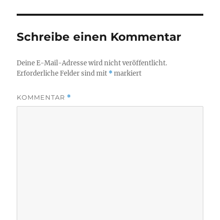
Schreibe einen Kommentar
Deine E-Mail-Adresse wird nicht veröffentlicht.
Erforderliche Felder sind mit
*
markiert
KOMMENTAR
*