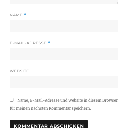
NAME
*
E-MAIL-ADRESSE
*
WEBSITE
Name, E-Mail-Adresse und Website in diesem Browser
für meinen nächsten Kommentar speichern.