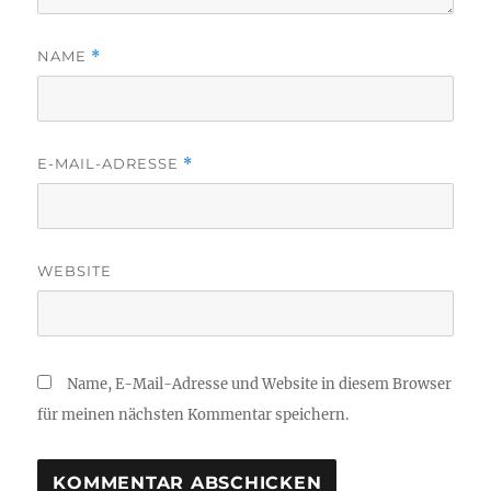
NAME
*
E-MAIL-ADRESSE
*
WEBSITE
Name, E-Mail-Adresse und Website in diesem Browser
für meinen nächsten Kommentar speichern.