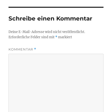
Schreibe einen Kommentar
Deine E-Mail-Adresse wird nicht veröffentlicht.
Erforderliche Felder sind mit
*
markiert
KOMMENTAR
*