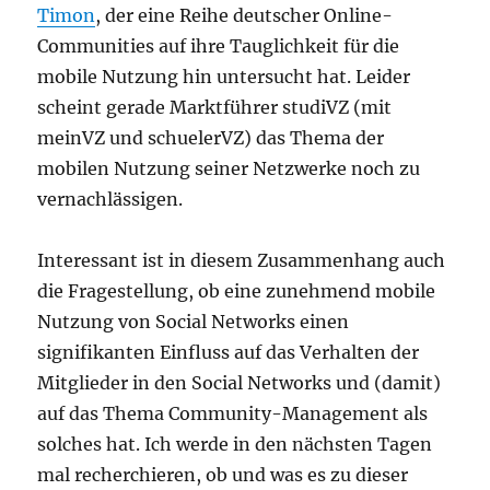
Timon
, der eine Reihe deutscher Online-
Communities auf ihre Tauglichkeit für die
mobile Nutzung hin untersucht hat. Leider
scheint gerade Marktführer studiVZ (mit
meinVZ und schuelerVZ) das Thema der
mobilen Nutzung seiner Netzwerke noch zu
vernachlässigen.
Interessant ist in diesem Zusammenhang auch
die Fragestellung, ob eine zunehmend mobile
Nutzung von Social Networks einen
signifikanten Einfluss auf das Verhalten der
Mitglieder in den Social Networks und (damit)
auf das Thema Community-Management als
solches hat. Ich werde in den nächsten Tagen
mal recherchieren, ob und was es zu dieser