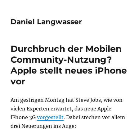
Daniel Langwasser
Durchbruch der Mobilen
Community-Nutzung?
Apple stellt neues iPhone
vor
Am gestrigen Montag hat Steve Jobs, wie von
vielen Experten erwartet, das neue Apple
iPhone 3G
vorgestellt
. Dabei stechen vor allem
drei Neuerungen ins Auge: