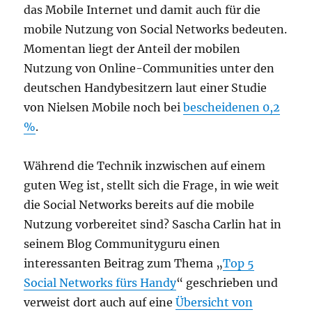
das Mobile Internet und damit auch für die
mobile Nutzung von Social Networks bedeuten.
Momentan liegt der Anteil der mobilen
Nutzung von Online-Communities unter den
deutschen Handybesitzern laut einer Studie
von Nielsen Mobile noch bei
bescheidenen 0,2
%
.
Während die Technik inzwischen auf einem
guten Weg ist, stellt sich die Frage, in wie weit
die Social Networks bereits auf die mobile
Nutzung vorbereitet sind? Sascha Carlin hat in
seinem Blog Communityguru einen
interessanten Beitrag zum Thema „
Top 5
Social Networks fürs Handy
“ geschrieben und
verweist dort auch auf eine
Übersicht von