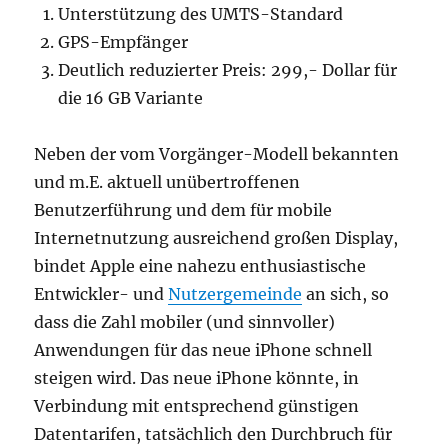
Unterstützung des UMTS-Standard
GPS-Empfänger
Deutlich reduzierter Preis: 299,- Dollar für
die 16 GB Variante
Neben der vom Vorgänger-Modell bekannten
und m.E. aktuell unübertroffenen
Benutzerführung und dem für mobile
Internetnutzung ausreichend großen Display,
bindet Apple eine nahezu enthusiastische
Entwickler- und
Nutzergemeinde
an sich, so
dass die Zahl mobiler (und sinnvoller)
Anwendungen für das neue iPhone schnell
steigen wird. Das neue iPhone könnte, in
Verbindung mit entsprechend günstigen
Datentarifen, tatsächlich den Durchbruch für