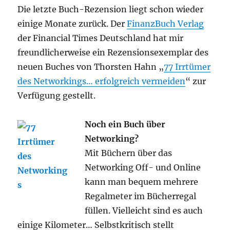
Die letzte Buch-Rezension liegt schon wieder
einige Monate zurück. Der
FinanzBuch Verlag
der Financial Times Deutschland hat mir
freundlicherweise ein Rezensionsexemplar des
neuen Buches von Thorsten Hahn „
77 Irrtümer
des Networkings… erfolgreich vermeiden
“ zur
Verfügung gestellt.
Noch ein Buch über
Networking?
Mit Büchern über das
Networking Off- und Online
kann man bequem mehrere
Regalmeter im Bücherregal
füllen. Vielleicht sind es auch
einige Kilometer… Selbstkritisch stellt