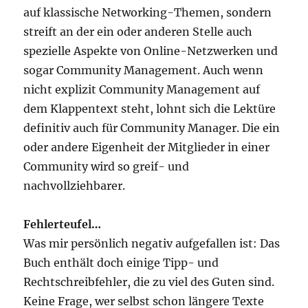
auf klassische Networking-Themen, sondern
streift an der ein oder anderen Stelle auch
spezielle Aspekte von Online-Netzwerken und
sogar Community Management. Auch wenn
nicht explizit Community Management auf
dem Klappentext steht, lohnt sich die Lektüre
definitiv auch für Community Manager. Die ein
oder andere Eigenheit der Mitglieder in einer
Community wird so greif- und
nachvollziehbarer.
Fehlerteufel…
Was mir persönlich negativ aufgefallen ist: Das
Buch enthält doch einige Tipp- und
Rechtschreibfehler, die zu viel des Guten sind.
Keine Frage, wer selbst schon längere Texte