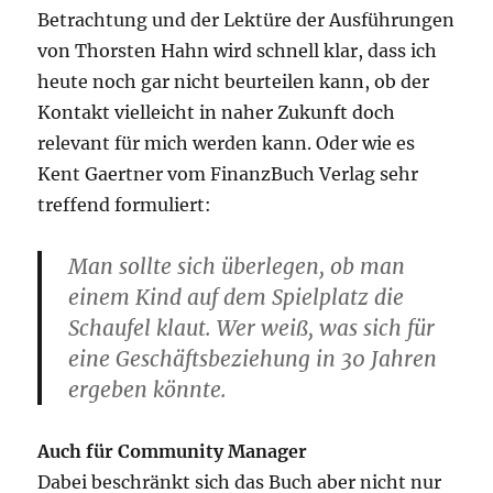
Betrachtung und der Lektüre der Ausführungen
von Thorsten Hahn wird schnell klar, dass ich
heute noch gar nicht beurteilen kann, ob der
Kontakt vielleicht in naher Zukunft doch
relevant für mich werden kann. Oder wie es
Kent Gaertner vom FinanzBuch Verlag sehr
treffend formuliert:
Man sollte sich überlegen, ob man
einem Kind auf dem Spielplatz die
Schaufel klaut. Wer weiß, was sich für
eine Geschäftsbeziehung in 30 Jahren
ergeben könnte.
Auch für Community Manager
Dabei beschränkt sich das Buch aber nicht nur