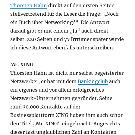
Thorsten Hahn
direkt auf den ersten Seiten
stellvertretend für die Leser die Frage: „Noch
ein Buch über Networking?“. Die Antwort
darauf gibt er mit einem „Ja“ auch direkt
selbst. 220 Seiten und 77 Irrtümer später würde
ich diese Antwort ebenfalls unterschreiben.
Mr. XING
Thorsten Hahn ist nicht nur selbst begeisterter
Netzwerker, er hat mit dem
Bankingclub
auch
ein eigenes und vor allem erfolgreiches
Netzwerk-Unternehmen gegründet. Seine
rund 30.000 Kontakte auf der
Businessplattform XING haben ihm auch schon
den Titel „Mr. XING“ eingebracht. Angesichts
dieser fast unglaublichen Zahl an Kontakten