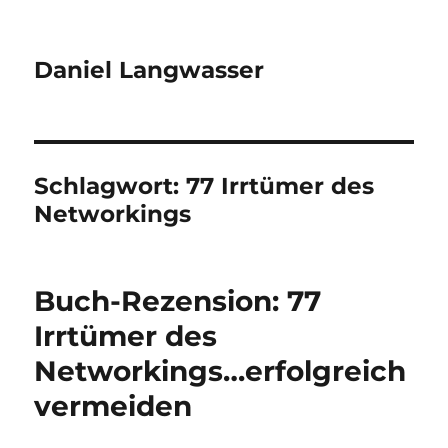
Daniel Langwasser
Schlagwort:
77 Irrtümer des
Networkings
Buch-Rezension: 77
Irrtümer des
Networkings…erfolgreich
vermeiden