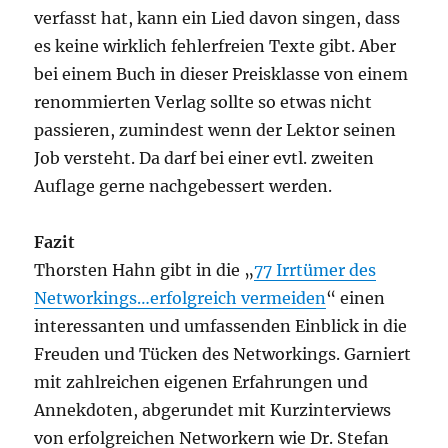
verfasst hat, kann ein Lied davon singen, dass
es keine wirklich fehlerfreien Texte gibt. Aber
bei einem Buch in dieser Preisklasse von einem
renommierten Verlag sollte so etwas nicht
passieren, zumindest wenn der Lektor seinen
Job versteht. Da darf bei einer evtl. zweiten
Auflage gerne nachgebessert werden.
Fazit
Thorsten Hahn gibt in die „
77 Irrtümer des
Networkings…erfolgreich vermeiden
“ einen
interessanten und umfassenden Einblick in die
Freuden und Tücken des Networkings. Garniert
mit zahlreichen eigenen Erfahrungen und
Annekdoten, abgerundet mit Kurzinterviews
von erfolgreichen Networkern wie Dr. Stefan