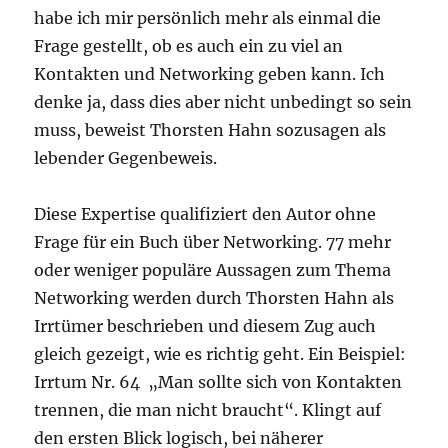
habe ich mir persönlich mehr als einmal die
Frage gestellt, ob es auch ein zu viel an
Kontakten und Networking geben kann. Ich
denke ja, dass dies aber nicht unbedingt so sein
muss, beweist Thorsten Hahn sozusagen als
lebender Gegenbeweis.
Diese Expertise qualifiziert den Autor ohne
Frage für ein Buch über Networking. 77 mehr
oder weniger populäre Aussagen zum Thema
Networking werden durch Thorsten Hahn als
Irrtümer beschrieben und diesem Zug auch
gleich gezeigt, wie es richtig geht. Ein Beispiel:
Irrtum Nr. 64 „Man sollte sich von Kontakten
trennen, die man nicht braucht“. Klingt auf
den ersten Blick logisch, bei näherer