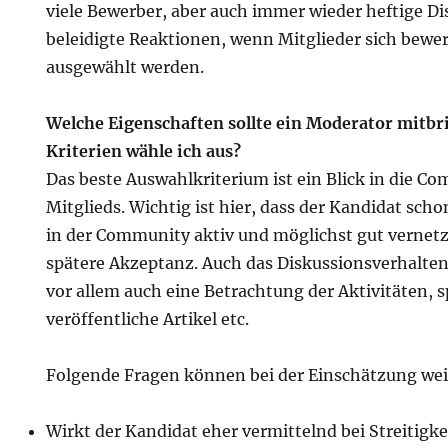
viele Bewerber, aber auch immer wieder heftige D
beleidigte Reaktionen, wenn Mitglieder sich bewe
ausgewählt werden.
Welche Eigenschaften sollte ein Moderator mitb
Kriterien wähle ich aus?
Das beste Auswahlkriterium ist ein Blick in die C
Mitglieds. Wichtig ist hier, dass der Kandidat sch
in der Community aktiv und möglichst gut vernetzt 
spätere Akzeptanz. Auch das Diskussionsverhalten i
vor allem auch eine Betrachtung der Aktivitäten, 
veröffentliche Artikel etc.
Folgende Fragen können bei der Einschätzung wei
Wirkt der Kandidat eher vermittelnd bei Streitigkei