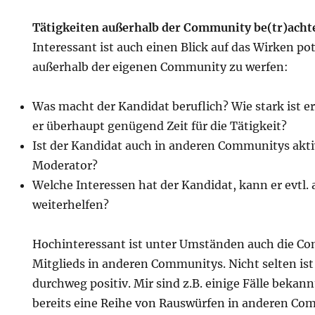
Tätigkeiten außerhalb der Community be(tr)acht
Interessant ist auch einen Blick auf das Wirken po
außerhalb der eigenen Community zu werfen:
Was macht der Kandidat beruflich? Wie stark ist e
er überhaupt genügend Zeit für die Tätigkeit?
Ist der Kandidat auch in anderen Communitys aktiv
Moderator?
Welche Interessen hat der Kandidat, kann er evtl. 
weiterhelfen?
Hochinteressant ist unter Umständen auch die C
Mitglieds in anderen Communitys. Nicht selten ist
durchweg positiv. Mir sind z.B. einige Fälle bekann
bereits eine Reihe von Rauswürfen in anderen Com