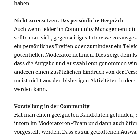
haben.
Nicht zu ersetzen: Das persönliche Gespräch
Auch wenn leider im Community Management oft di
sollte man sich, gegenseitiges Interesse vorausgese
ein persönliches Treffen oder zumindest ein Tele
potentiellen Moderator nehmen. Dies zeigt dem 
dass die Aufgabe und Auswahl erst genommen wird
anderen einen zusätzlichen Eindruck von der Perso
meist nicht aus den bisherigen Aktivitäten in d
werden kann.
Vorstellung in der Community
Hat man einen geeigneten Kandidaten gefunden, s
intern im Moderatoren-Team und dann auch öffe
vorgestellt werden. Dass es zur getroffenen Auswa