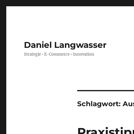
Daniel Langwasser
Strategie • E-Commerce • Innovation
Schlagwort:
Au
Praxisti