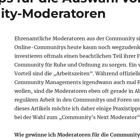
ty-Moderatoren
Ehrenamtliche Moderatoren aus der Community si
Online-Communitys heute kaum noch wegzudenk
investieren oftmals einen beachtlichen Teil ihrer F
Community für Ruhe und Ordnung zu sorgen. Ein 
Vorteil sind die „Arbeitszeiten“. Während offiziell
Community Managements irgendwann auch mal F
wollen, sind die Moderatoren eben oft gerade in 
regulären Arbeit in den Communitys und Foren u
dieses Artikels möchte ich daher einige Praxistipp
bei der Wahl zum „Community’s Next Moderator“ 
Wie gewinne ich Moderatoren für die Community