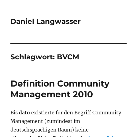
Daniel Langwasser
Schlagwort:
BVCM
Definition Community
Management 2010
Bis dato existierte für den Begriff Community
Management (zumindest im
deutschsprachigen Raum) keine