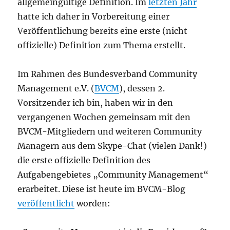
allgemeingültige Definition. Im
letzten Jahr
hatte ich daher in Vorbereitung einer
Veröffentlichung bereits eine erste (nicht
offizielle) Definition zum Thema erstellt.
Im Rahmen des Bundesverband Community
Management e.V. (
BVCM
), dessen 2.
Vorsitzender ich bin, haben wir in den
vergangenen Wochen gemeinsam mit den
BVCM-Mitgliedern und weiteren Community
Managern aus dem Skype-Chat (vielen Dank!)
die erste offizielle Definition des
Aufgabengebietes „Community Management“
erarbeitet. Diese ist heute im BVCM-Blog
veröffentlicht
worden: