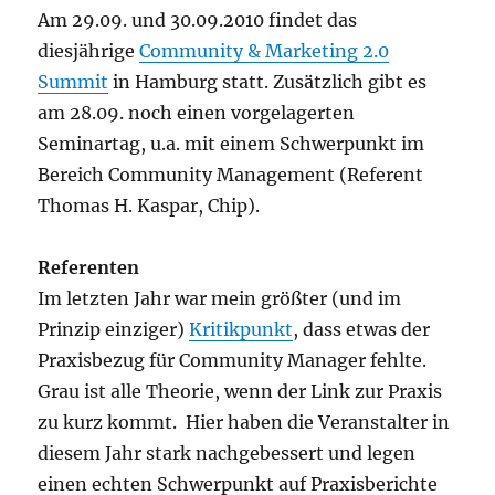
Am 29.09. und 30.09.2010 findet das
diesjährige
Community & Marketing 2.0
Summit
in Hamburg statt. Zusätzlich gibt es
am 28.09. noch einen vorgelagerten
Seminartag, u.a. mit einem Schwerpunkt im
Bereich Community Management (Referent
Thomas H. Kaspar, Chip).
Referenten
Im letzten Jahr war mein größter (und im
Prinzip einziger)
Kritikpunkt
, dass etwas der
Praxisbezug für Community Manager fehlte.
Grau ist alle Theorie, wenn der Link zur Praxis
zu kurz kommt. Hier haben die Veranstalter in
diesem Jahr stark nachgebessert und legen
einen echten Schwerpunkt auf Praxisberichte