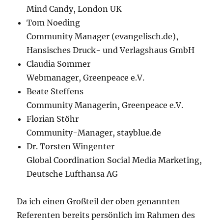
Mind Candy, London UK
Tom Noeding
Community Manager (evangelisch.de),
Hansisches Druck- und Verlagshaus GmbH
Claudia Sommer
Webmanager, Greenpeace e.V.
Beate Steffens
Community Managerin, Greenpeace e.V.
Florian Stöhr
Community-Manager, stayblue.de
Dr. Torsten Wingenter
Global Coordination Social Media Marketing,
Deutsche Lufthansa AG
Da ich einen Großteil der oben genannten
Referenten bereits persönlich im Rahmen des