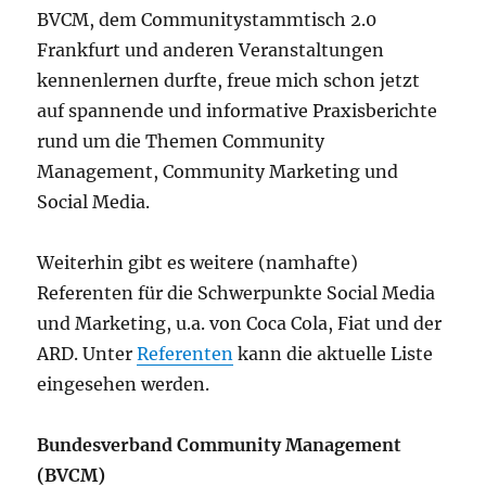
BVCM, dem Communitystammtisch 2.0
Frankfurt und anderen Veranstaltungen
kennenlernen durfte, freue mich schon jetzt
auf spannende und informative Praxisberichte
rund um die Themen Community
Management, Community Marketing und
Social Media.
Weiterhin gibt es weitere (namhafte)
Referenten für die Schwerpunkte Social Media
und Marketing, u.a. von Coca Cola, Fiat und der
ARD. Unter
Referenten
kann die aktuelle Liste
eingesehen werden.
Bundesverband Community Management
(BVCM)