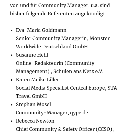
von und für Community Manager, u.a. sind
bisher folgende Referenten angekündigt:
Eva-Maria Goldmann
Senior Community Managerin, Monster
Worldwide Deutschland GmbH
Susanne Hehl
Online-Redakteurin (Community-
Management) , Schulen ans Netz e.V.
Karen Meike Liller
Social Media Specialist Central Europe, STA
Travel GmbH
Stephan Mosel
Community-Manager, qype.de
Rebecca Newton
Chief Community & Safety Officer (CCSO),