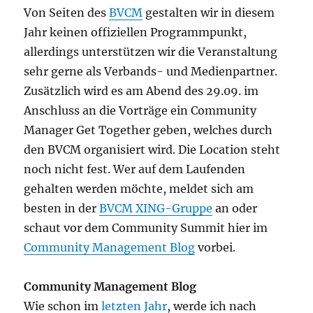
Von Seiten des
BVCM
gestalten wir in diesem
Jahr keinen offiziellen Programmpunkt,
allerdings unterstützen wir die Veranstaltung
sehr gerne als Verbands- und Medienpartner.
Zusätzlich wird es am Abend des 29.09. im
Anschluss an die Vorträge ein Community
Manager Get Together geben, welches durch
den BVCM organisiert wird. Die Location steht
noch nicht fest. Wer auf dem Laufenden
gehalten werden möchte, meldet sich am
besten in der
BVCM XING-Gruppe
an oder
schaut vor dem Community Summit hier im
Community Management Blog
vorbei.
Community Management Blog
Wie schon im
letzten Jahr
, werde ich nach