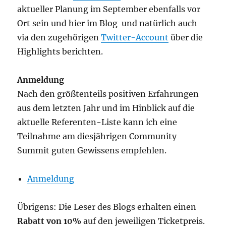
aktueller Planung im September ebenfalls vor
Ort sein und hier im Blog und natürlich auch
via den zugehörigen
Twitter-Account
über die
Highlights berichten.
Anmeldung
Nach den größtenteils positiven Erfahrungen
aus dem letzten Jahr und im Hinblick auf die
aktuelle Referenten-Liste kann ich eine
Teilnahme am diesjährigen Community
Summit guten Gewissens empfehlen.
Anmeldung
Übrigens: Die Leser des Blogs erhalten einen
Rabatt von 10%
auf den jeweiligen Ticketpreis.