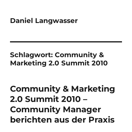
Daniel Langwasser
Schlagwort:
Community &
Marketing 2.0 Summit 2010
Community & Marketing
2.0 Summit 2010 –
Community Manager
berichten aus der Praxis