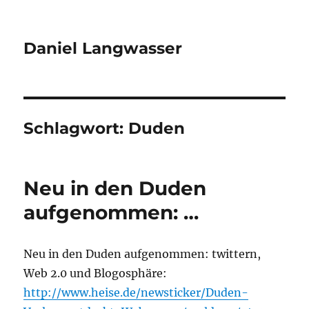
Daniel Langwasser
Schlagwort:
Duden
Neu in den Duden
aufgenommen: …
Neu in den Duden aufgenommen: twittern,
Web 2.0 und Blogosphäre:
http://www.heise.de/newsticker/Duden-