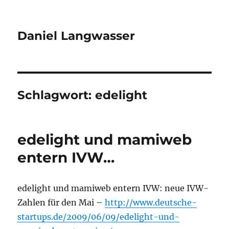
Daniel Langwasser
Schlagwort:
edelight
edelight und mamiweb
entern IVW…
edelight und mamiweb entern IVW: neue IVW-
Zahlen für den Mai –
http://www.deutsche-
startups.de/2009/06/09/edelight-und-