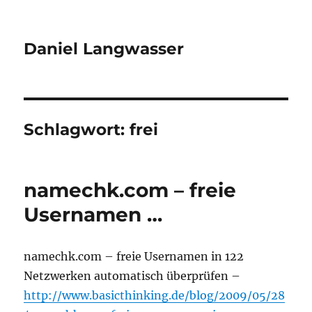
Daniel Langwasser
Schlagwort:
frei
namechk.com – freie
Usernamen …
namechk.com – freie Usernamen in 122
Netzwerken automatisch überprüfen –
http://www.basicthinking.de/blog/2009/05/28