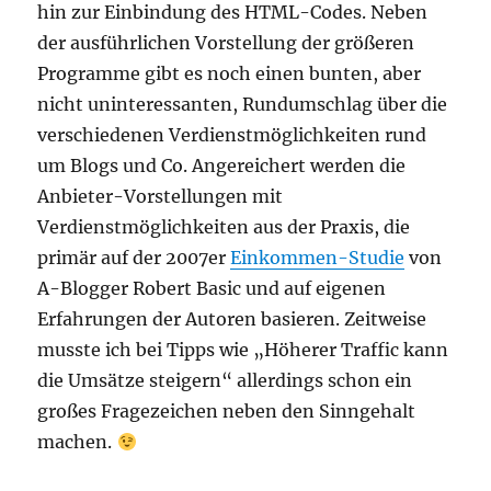
hin zur Einbindung des HTML-Codes. Neben
der ausführlichen Vorstellung der größeren
Programme gibt es noch einen bunten, aber
nicht uninteressanten, Rundumschlag über die
verschiedenen Verdienstmöglichkeiten rund
um Blogs und Co. Angereichert werden die
Anbieter-Vorstellungen mit
Verdienstmöglichkeiten aus der Praxis, die
primär auf der 2007er
Einkommen-Studie
von
A-Blogger Robert Basic und auf eigenen
Erfahrungen der Autoren basieren. Zeitweise
musste ich bei Tipps wie „Höherer Traffic kann
die Umsätze steigern“ allerdings schon ein
großes Fragezeichen neben den Sinngehalt
machen.