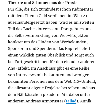
Theorie und Stimmen aus der Praxis
Für alle, die sich zumindest schon rudimentär
mit dem Thema Geld verdienen im Web 2.0
auseinandergesetzt haben, wird es im zweiten
Teil des Buches interessant. Dort geht es um
die Selbstvermarktung von Web-Projekten,
konkret um das Finden von Werbekunden,
Sponsoren und Spendern. Das Kapitel liefert
einen wirklich guten Überblick und sorgt auch
bei Fortgeschrittenen für den ein oder anderen
Aha-Effekt. Im Anschluss gibt es eine Reihe
von Interviews mit bekannten und weniger
bekannten Personen aus dem Web 2.0-Umfeld,
die allesamt eigene Projekte betreiben und aus
dem Nähkästchen plaudern. Mit dabei unter
anderem Andreas Armbruster (
teliad
), Annik