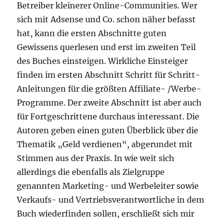
Betreiber kleinerer Online-Communities. Wer
sich mit Adsense und Co. schon näher befasst
hat, kann die ersten Abschnitte guten
Gewissens querlesen und erst im zweiten Teil
des Buches einsteigen. Wirkliche Einsteiger
finden im ersten Abschnitt Schritt für Schritt-
Anleitungen für die größten Affiliate- /Werbe-
Programme. Der zweite Abschnitt ist aber auch
für Fortgeschrittene durchaus interessant. Die
Autoren geben einen guten Überblick über die
Thematik „Geld verdienen“, abgerundet mit
Stimmen aus der Praxis. In wie weit sich
allerdings die ebenfalls als Zielgruppe
genannten Marketing- und Werbeleiter sowie
Verkaufs- und Vertriebsverantwortliche in dem
Buch wiederfinden sollen, erschließt sich mir