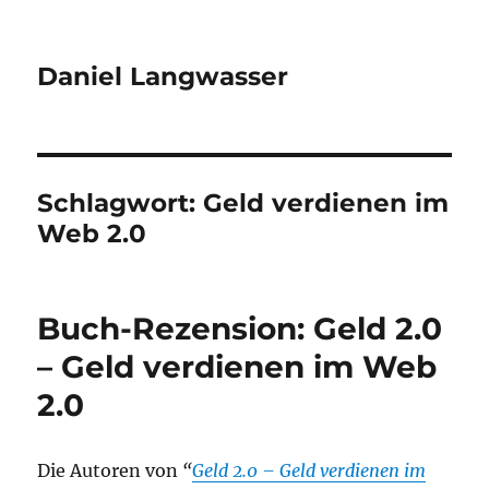
Daniel Langwasser
Schlagwort:
Geld verdienen im
Web 2.0
Buch-Rezension: Geld 2.0
– Geld verdienen im Web
2.0
Die Autoren von
“
Geld 2.0 – Geld verdienen im