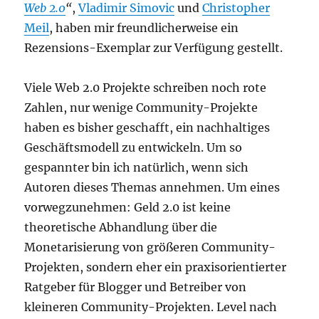
Web 2.0
“
,
Vladimir Simovic
und
Christopher
Meil
, haben mir freundlicherweise ein
Rezensions-Exemplar zur Verfügung gestellt.
Viele Web 2.0 Projekte schreiben noch rote
Zahlen, nur wenige Community-Projekte
haben es bisher geschafft, ein nachhaltiges
Geschäftsmodell zu entwickeln. Um so
gespannter bin ich natürlich, wenn sich
Autoren dieses Themas annehmen. Um eines
vorwegzunehmen: Geld 2.0 ist keine
theoretische Abhandlung über die
Monetarisierung von größeren Community-
Projekten, sondern eher ein praxisorientierter
Ratgeber für Blogger und Betreiber von
kleineren Community-Projekten. Level nach