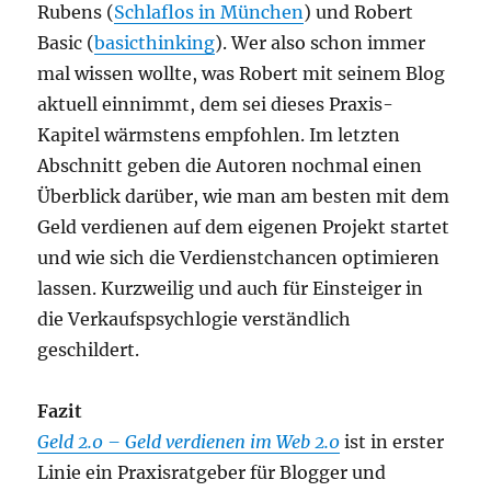
Rubens (
Schlaflos in München
) und Robert
Basic (
basicthinking
). Wer also schon immer
mal wissen wollte, was Robert mit seinem Blog
aktuell einnimmt, dem sei dieses Praxis-
Kapitel wärmstens empfohlen. Im letzten
Abschnitt geben die Autoren nochmal einen
Überblick darüber, wie man am besten mit dem
Geld verdienen auf dem eigenen Projekt startet
und wie sich die Verdienstchancen optimieren
lassen. Kurzweilig und auch für Einsteiger in
die Verkaufspsychlogie verständlich
geschildert.
Fazit
Geld 2.0 – Geld verdienen im Web 2.0
ist in erster
Linie ein Praxisratgeber für Blogger und