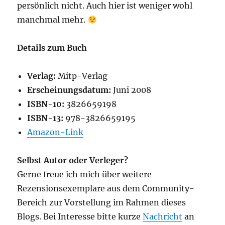
persönlich nicht. Auch hier ist weniger wohl
manchmal mehr.
Details zum Buch
Verlag:
Mitp-Verlag
Erscheinungsdatum:
Juni 2008
ISBN-10:
3826659198
ISBN-13:
978-3826659195
Amazon-Link
Selbst Autor oder Verleger?
Gerne freue ich mich über weitere
Rezensionsexemplare aus dem Community-
Bereich zur Vorstellung im Rahmen dieses
Blogs. Bei Interesse bitte kurze
Nachricht
an