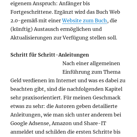
eigenem Anspruch: Anfänger bis
Fortgeschrittene. Ergänzt wird das Buch Web
2.0-gemäß mit einer
Website zum Buch
, die
(künftig) Austausch ermöglichen und
Aktualisierungen zur Verfügung stellen soll.
Schritt für Schritt-Anleitungen
Nach einer allgemeinen
Einführung zum Thema
Geld verdienen im Internet und was es dabei zu
beachten gibt, sind die nachfolgenden Kapitel
sehr praxisorientiert. Für meinen Geschmack
etwas zu sehr: die Autoren geben detailierte
Anleitungen, wie man sich unter anderem bei
Google Adsense, Amazon und Share-IT
anmeldet und schilden die ersten Schritte bis