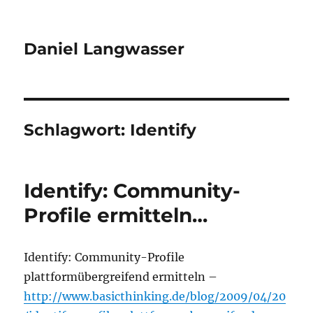
Daniel Langwasser
Schlagwort:
Identify
Identify: Community-
Profile ermitteln…
Identify: Community-Profile
plattformübergreifend ermitteln –
http://www.basicthinking.de/blog/2009/04/20