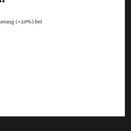
igerung (+20%) bei