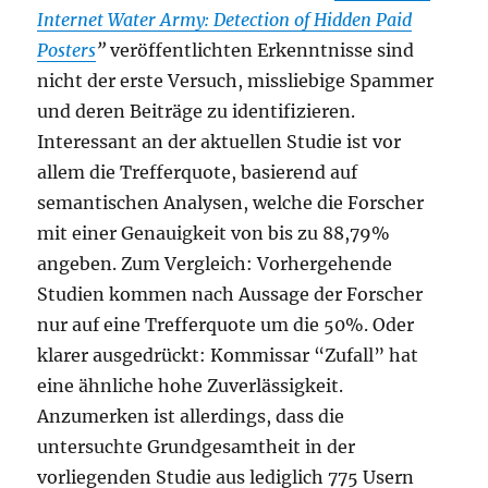
Internet Water Army: Detection of Hidden Paid
Posters
”
veröffentlichten Erkenntnisse sind
nicht der erste Versuch, missliebige Spammer
und deren Beiträge zu identifizieren.
Interessant an der aktuellen Studie ist vor
allem die Trefferquote, basierend auf
semantischen Analysen, welche die Forscher
mit einer Genauigkeit von bis zu 88,79%
angeben. Zum Vergleich: Vorhergehende
Studien kommen nach Aussage der Forscher
nur auf eine Trefferquote um die 50%. Oder
klarer ausgedrückt: Kommissar “Zufall” hat
eine ähnliche hohe Zuverlässigkeit.
Anzumerken ist allerdings, dass die
untersuchte Grundgesamtheit in der
vorliegenden Studie aus lediglich 775 Usern