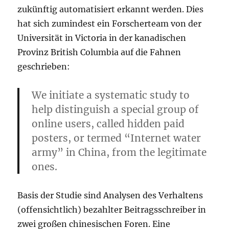
zukünftig automatisiert erkannt werden. Dies
hat sich zumindest ein Forscherteam von der
Universität in Victoria in der kanadischen
Provinz British Columbia auf die Fahnen
geschrieben:
We initiate a systematic study to
help distinguish a special group of
online users, called hidden paid
posters, or termed “Internet water
army” in China, from the legitimate
ones.
Basis der Studie sind Analysen des Verhaltens
(offensichtlich) bezahlter Beitragsschreiber in
zwei großen chinesischen Foren. Eine