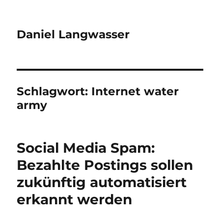
Daniel Langwasser
Schlagwort:
Internet water
army
Social Media Spam:
Bezahlte Postings sollen
zukünftig automatisiert
erkannt werden