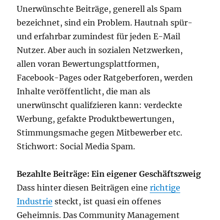
Unerwünschte Beiträge, generell als Spam
bezeichnet, sind ein Problem. Hautnah spür-
und erfahrbar zumindest für jeden E-Mail
Nutzer. Aber auch in sozialen Netzwerken,
allen voran Bewertungsplattformen,
Facebook-Pages oder Ratgeberforen, werden
Inhalte veröffentlicht, die man als
unerwünscht qualifzieren kann: verdeckte
Werbung, gefakte Produktbewertungen,
Stimmungsmache gegen Mitbewerber etc.
Stichwort: Social Media Spam.
Bezahlte Beiträge: Ein eigener Geschäftszweig
Dass hinter diesen Beiträgen eine
richtige
Industrie
steckt, ist quasi ein offenes
Geheimnis. Das Community Management