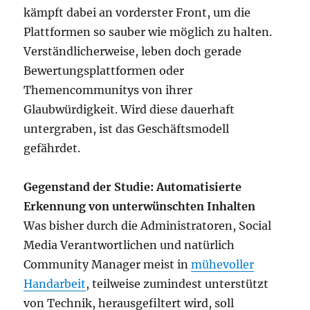
kämpft dabei an vorderster Front, um die
Plattformen so sauber wie möglich zu halten.
Verständlicherweise, leben doch gerade
Bewertungsplattformen oder
Themencommunitys von ihrer
Glaubwürdigkeit. Wird diese dauerhaft
untergraben, ist das Geschäftsmodell
gefährdet.
Gegenstand der Studie: Automatisierte
Erkennung von unterwünschten Inhalten
Was bisher durch die Administratoren, Social
Media Verantwortlichen und natürlich
Community Manager meist in
mühevoller
Handarbeit
, teilweise zumindest unterstützt
von Technik, herausgefiltert wird, soll