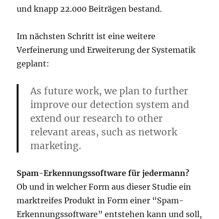
und knapp 22.000 Beiträgen bestand.
Im nächsten Schritt ist eine weitere
Verfeinerung und Erweiterung der Systematik
geplant:
As future work, we plan to further
improve our detection system and
extend our research to other
relevant areas, such as network
marketing.
Spam-Erkennungssoftware für jedermann?
Ob und in welcher Form aus dieser Studie ein
marktreifes Produkt in Form einer “Spam-
Erkennungssoftware” entstehen kann und soll,