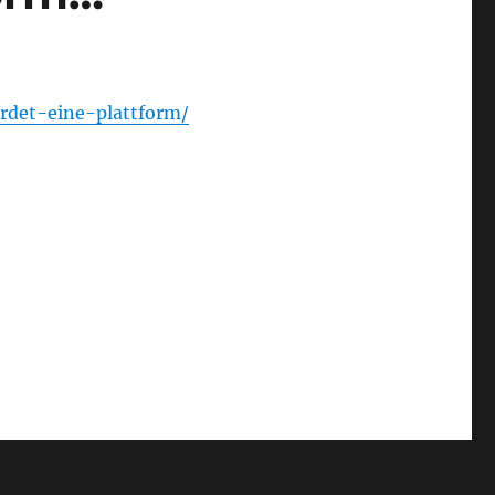
erdet-eine-plattform/