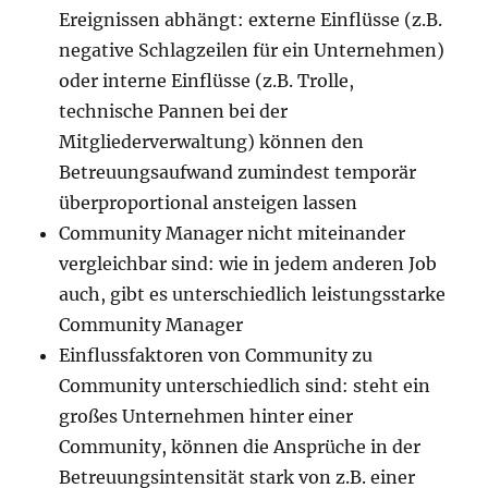
Ereignissen abhängt: externe Einflüsse (z.B.
negative Schlagzeilen für ein Unternehmen)
oder interne Einflüsse (z.B. Trolle,
technische Pannen bei der
Mitgliederverwaltung) können den
Betreuungsaufwand zumindest temporär
überproportional ansteigen lassen
Community Manager nicht miteinander
vergleichbar sind: wie in jedem anderen Job
auch, gibt es unterschiedlich leistungsstarke
Community Manager
Einflussfaktoren von Community zu
Community unterschiedlich sind: steht ein
großes Unternehmen hinter einer
Community, können die Ansprüche in der
Betreuungsintensität stark von z.B. einer