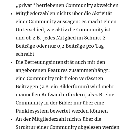
„privat“ betriebenen Community abweichen
Mitgliederzahlen nichts über die Aktivität
einer Community aussagen: es macht einen
Unterschied, wie aktiv die Community ist
und ob z.B. jedes Mitglied im Schnitt 2
Beiträge oder nur 0,2 Beiträge pro Tag
schreibt
Die Betreuungsintensität auch mit den
angebotenen Features zusammenhängt:
eine Community mit freien verfassten
Beiträgen (z.B. ein Bilderforum) wird mehr
manuellen Aufwand erfordern, als z.B. eine
Community in der Bilder nur über eine
Punktesystem bewertet werden können
An der Mitgliederzahl nichts über die
Struktur einer Community abgelesen werden