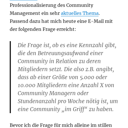
Professionalisierung des Community
Management ein sehr
aktuelles Thema
.
Passend dazu hat mich heute eine E-Mail mit
der folgenden Frage erreicht:
Die Frage ist, ob es eine Kennzahl gibt,
die den Betreuungsaufwand einer
Community in Relation zu deren
Mitgliedern setzt. Die also z.B. angibt,
dass ab einer Größe von 5.000 oder
10.000 Mitgliedern eine Anzahl X von
Community Managern oder
Stundenanzahl pro Woche nötig ist, um
eine Community „im Griff“ zu haben.
Bevor ich die Frage für mich alleine im stillen