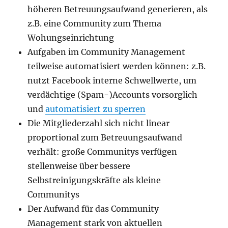
höheren Betreuungsaufwand generieren, als
z.B. eine Community zum Thema
Wohungseinrichtung
Aufgaben im Community Management
teilweise automatisiert werden können: z.B.
nutzt Facebook interne Schwellwerte, um
verdächtige (Spam-)Accounts vorsorglich
und
automatisiert zu sperren
Die Mitgliederzahl sich nicht linear
proportional zum Betreuungsaufwand
verhält: große Communitys verfügen
stellenweise über bessere
Selbstreinigungskräfte als kleine
Communitys
Der Aufwand für das Community
Management stark von aktuellen