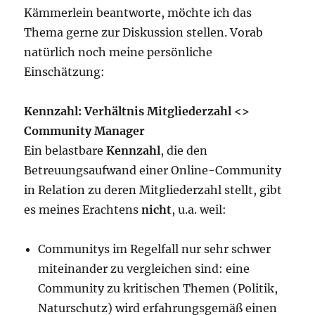
Kämmerlein beantworte, möchte ich das
Thema gerne zur Diskussion stellen. Vorab
natürlich noch meine persönliche
Einschätzung:
Kennzahl: Verhältnis Mitgliederzahl <>
Community Manager
Ein belastbare
Kennzahl
, die den
Betreuungsaufwand einer Online-Community
in Relation zu deren Mitgliederzahl stellt, gibt
es meines Erachtens
nicht
, u.a. weil:
Communitys im Regelfall nur sehr schwer
miteinander zu vergleichen sind: eine
Community zu kritischen Themen (Politik,
Naturschutz) wird erfahrungsgemäß einen