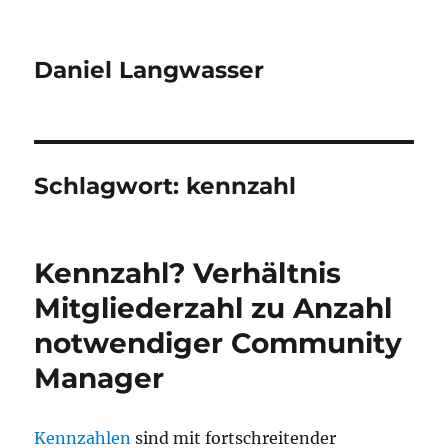
Daniel Langwasser
Schlagwort:
kennzahl
Kennzahl? Verhältnis
Mitgliederzahl zu Anzahl
notwendiger Community
Manager
Kennzahlen
sind mit fortschreitender