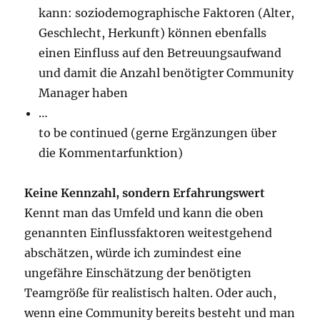
kann: soziodemographische Faktoren (Alter,
Geschlecht, Herkunft) können ebenfalls
einen Einfluss auf den Betreuungsaufwand
und damit die Anzahl benötigter Community
Manager haben
…
to be continued (gerne Ergänzungen über
die Kommentarfunktion)
Keine Kennzahl, sondern Erfahrungswert
Kennt man das Umfeld und kann die oben
genannten Einflussfaktoren weitestgehend
abschätzen, würde ich zumindest eine
ungefähre Einschätzung der benötigten
Teamgröße für realistisch halten. Oder auch,
wenn eine Community bereits besteht und man