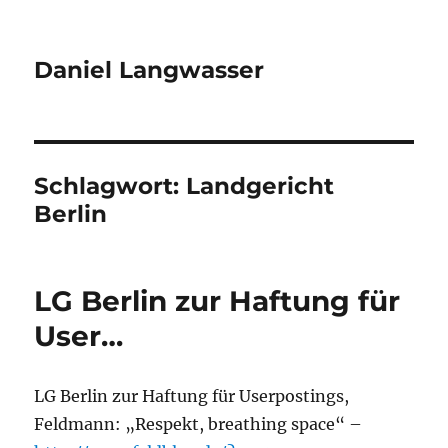
Daniel Langwasser
Schlagwort:
Landgericht
Berlin
LG Berlin zur Haftung für
User…
LG Berlin zur Haftung für Userpostings,
Feldmann: „Respekt, breathing space“ –