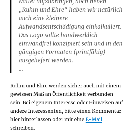
Mittel aufzubringen, doch neben
„Ruhm und Ehre“ haben wir natürlich
auch eine kleinere
Aufwandsentschädigung einkalkuliert.
Das Logo sollte handwerklich
einwandfrei konzipiert sein und in den
gängigen Formaten (printfähig)
ausgeliefert werden.
…
Ruhm und Ehre werden sicher auch mit einem
gewissen Maß an Öffentlichkeit verbunden
sein. Bei eigenem Interesse oder Hinweisen auf
andere Interessenten, bitte einen Kommentar
hier hinterlassen oder mir eine
E-Mail
schreiben.