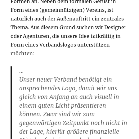
Formen an. Neben dem formalen Gerüst in
Form eines (gemeinnützigen) Vereins, ist
natürlich auch der Außenauftritt ein zentrales
Thema. Aus diesem Grund suchen wir Designer
oder Agenturen, die unsere Idee tatkräftig in
Form eines Verbandslogos unterstützen
möchten:
…
Unser neuer Verband benötigt ein
ansprechendes Logo, damit wir uns
gleich von Anfang an auch visuell in
einem guten Licht präsentieren
können. Zwar sind wir zum
gegenwärtigen Zeitpunkt noch nicht in
der Lage, hierfür größere finanzielle