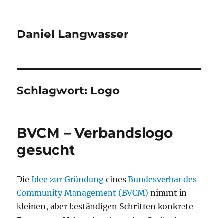
Daniel Langwasser
Schlagwort:
Logo
BVCM – Verbandslogo
gesucht
Die
Idee zur Gründung
eines
Bundesverbandes
Community Management (BVCM)
nimmt in
kleinen, aber beständigen Schritten konkrete