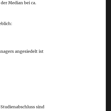
der Median bei ca.
blich:
nagers angesiedelt ist
 Studienabschluss sind