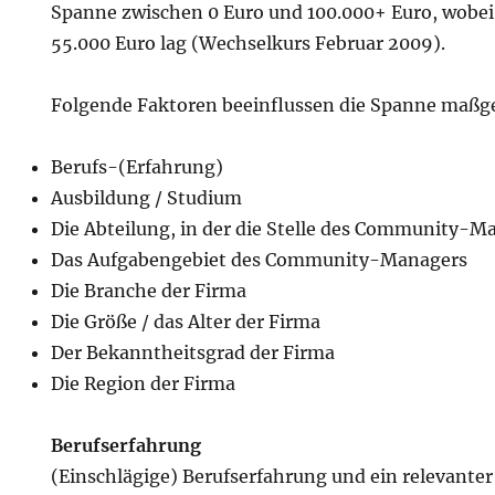
Spanne zwischen 0 Euro und 100.000+ Euro, wobei 
55.000 Euro lag (Wechselkurs Februar 2009).
Folgende Faktoren beeinflussen die Spanne maßge
Berufs-(Erfahrung)
Ausbildung / Studium
Die Abteilung, in der die Stelle des Community-Ma
Das Aufgabengebiet des Community-Managers
Die Branche der Firma
Die Größe / das Alter der Firma
Der Bekanntheitsgrad der Firma
Die Region der Firma
Berufserfahrung
(Einschlägige) Berufserfahrung und ein relevanter