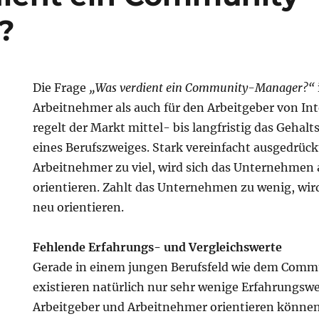
?
Die Frage
„Was verdient ein Community-Manager?“
Arbeitnehmer als auch für den Arbeitgeber von In
regelt der Markt mittel- bis langfristig das Gehal
eines Berufszweiges. Stark vereinfacht ausgedrück
Arbeitnehmer zu viel, wird sich das Unternehmen
orientieren. Zahlt das Unternehmen zu wenig, wir
neu orientieren.
Fehlende Erfahrungs- und Vergleichswerte
Gerade in einem jungen Berufsfeld wie dem Co
existieren natürlich nur sehr wenige Erfahrungswer
Arbeitgeber und Arbeitnehmer orientieren können,