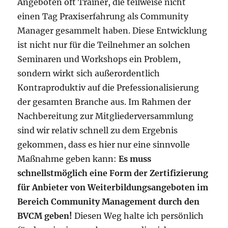
Angeboten oft Trainer, die teilweise nicht
einen Tag Praxiserfahrung als Community
Manager gesammelt haben. Diese Entwicklung
ist nicht nur für die Teilnehmer an solchen
Seminaren und Workshops ein Problem,
sondern wirkt sich außerordentlich
Kontraproduktiv auf die Prefessionalisierung
der gesamten Branche aus. Im Rahmen der
Nachbereitung zur Mitgliederversammlung
sind wir relativ schnell zu dem Ergebnis
gekommen, dass es hier nur eine sinnvolle
Maßnahme geben kann:
Es muss
schnellstmöglich eine Form der Zertifizierung
für Anbieter von Weiterbildungsangeboten im
Bereich Community Management durch den
BVCM geben!
Diesen Weg halte ich persönlich