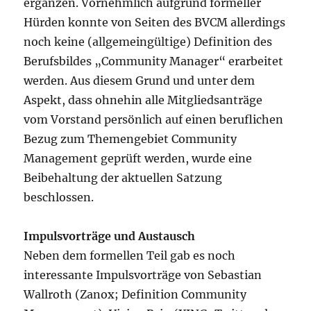
ergänzen. Vornehmlich aufgrund formeller
Hürden konnte von Seiten des BVCM allerdings
noch keine (allgemeingültige) Definition des
Berufsbildes „Community Manager“ erarbeitet
werden. Aus diesem Grund und unter dem
Aspekt, dass ohnehin alle Mitgliedsanträge
vom Vorstand persönlich auf einen beruflichen
Bezug zum Themengebiet Community
Management geprüft werden, wurde eine
Beibehaltung der aktuellen Satzung
beschlossen.
Impulsvorträge und Austausch
Neben dem formellen Teil gab es noch
interessante Impulsvorträge von Sebastian
Wallroth (Zanox; Definition Community