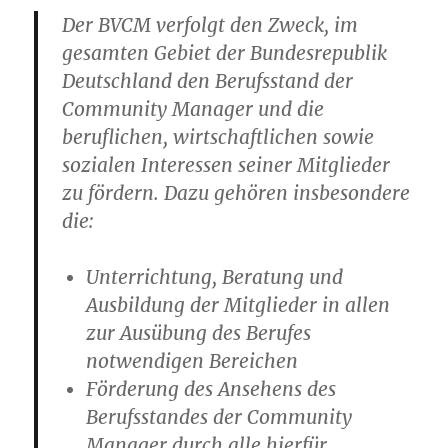
Der BVCM verfolgt den Zweck, im
gesamten Gebiet der Bundesrepublik
Deutschland den Berufsstand der
Community Manager und die
beruflichen, wirtschaftlichen sowie
sozialen Interessen seiner Mitglieder
zu fördern. Dazu gehören insbesondere
die:
Unterrichtung, Beratung und
Ausbildung der Mitglieder in allen
zur Ausübung des Berufes
notwendigen Bereichen
Förderung des Ansehens des
Berufsstandes der Community
Manager durch alle hierfür