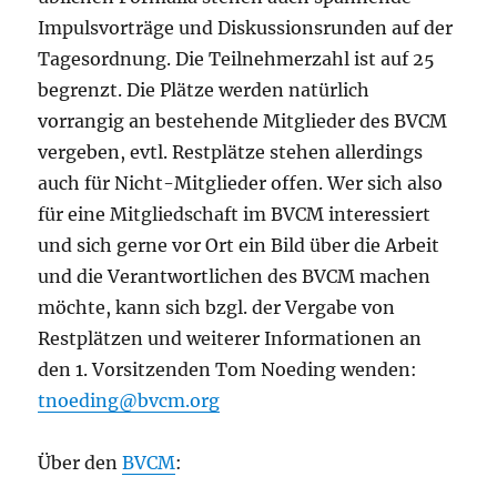
Impulsvorträge und Diskussionsrunden auf der
Tagesordnung. Die Teilnehmerzahl ist auf 25
begrenzt. Die Plätze werden natürlich
vorrangig an bestehende Mitglieder des BVCM
vergeben, evtl. Restplätze stehen allerdings
auch für Nicht-Mitglieder offen. Wer sich also
für eine Mitgliedschaft im BVCM interessiert
und sich gerne vor Ort ein Bild über die Arbeit
und die Verantwortlichen des BVCM machen
möchte, kann sich bzgl. der Vergabe von
Restplätzen und weiterer Informationen an
den 1. Vorsitzenden Tom Noeding wenden:
tnoeding@bvcm.org
Über den
BVCM
: