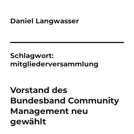
Daniel Langwasser
Schlagwort:
mitgliederversammlung
Vorstand des
Bundesband Community
Management neu
gewählt