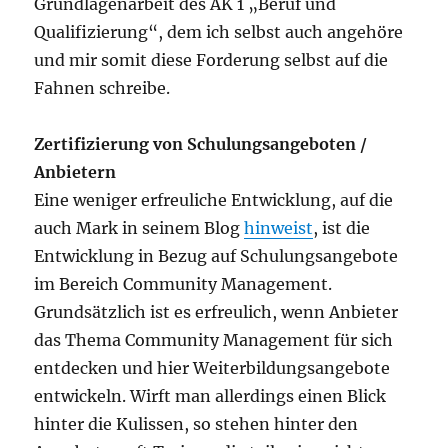
Grundlagenarbeit des AK 1 „Beruf und
Qualifizierung“, dem ich selbst auch angehöre
und mir somit diese Forderung selbst auf die
Fahnen schreibe.
Zertifizierung von Schulungsangeboten /
Anbietern
Eine weniger erfreuliche Entwicklung, auf die
auch Mark in seinem Blog
hinweist
, ist die
Entwicklung in Bezug auf Schulungsangebote
im Bereich Community Management.
Grundsätzlich ist es erfreulich, wenn Anbieter
das Thema Community Management für sich
entdecken und hier Weiterbildungsangebote
entwickeln. Wirft man allerdings einen Blick
hinter die Kulissen, so stehen hinter den