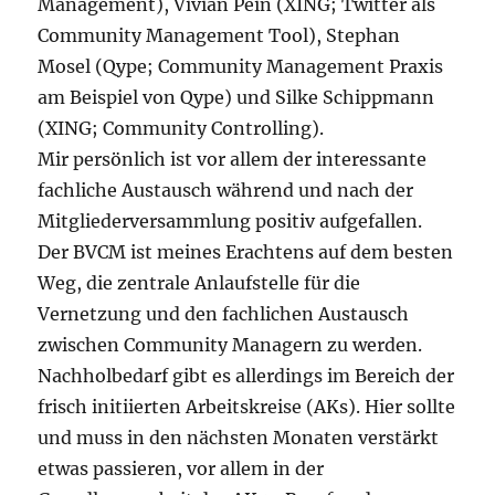
Management), Vivian Pein (XING; Twitter als
Community Management Tool), Stephan
Mosel (Qype; Community Management Praxis
am Beispiel von Qype) und Silke Schippmann
(XING; Community Controlling).
Mir persönlich ist vor allem der interessante
fachliche Austausch während und nach der
Mitgliederversammlung positiv aufgefallen.
Der BVCM ist meines Erachtens auf dem besten
Weg, die zentrale Anlaufstelle für die
Vernetzung und den fachlichen Austausch
zwischen Community Managern zu werden.
Nachholbedarf gibt es allerdings im Bereich der
frisch initiierten Arbeitskreise (AKs). Hier sollte
und muss in den nächsten Monaten verstärkt
etwas passieren, vor allem in der