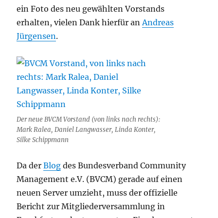
ein Foto des neu gewählten Vorstands
erhalten, vielen Dank hierfür an
Andreas
Jürgensen
.
Der neue BVCM Vorstand (von links nach rechts):
Mark Ralea, Daniel Langwasser, Linda Konter,
Silke Schippmann
Da der
Blog
des Bundesverband Community
Management e.V. (BVCM) gerade auf einen
neuen Server umzieht, muss der offizielle
Bericht zur Mitgliederversammlung in