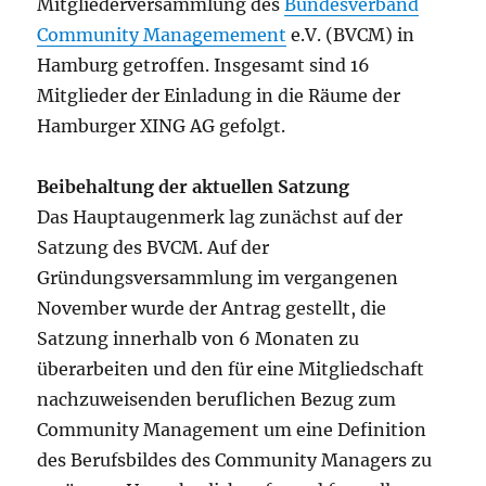
Mitgliederversammlung des
Bundesverband
Community Managemement
e.V. (BVCM) in
Hamburg getroffen. Insgesamt sind 16
Mitglieder der Einladung in die Räume der
Hamburger XING AG gefolgt.
Beibehaltung der aktuellen Satzung
Das Hauptaugenmerk lag zunächst auf der
Satzung des BVCM. Auf der
Gründungsversammlung im vergangenen
November wurde der Antrag gestellt, die
Satzung innerhalb von 6 Monaten zu
überarbeiten und den für eine Mitgliedschaft
nachzuweisenden beruflichen Bezug zum
Community Management um eine Definition
des Berufsbildes des Community Managers zu