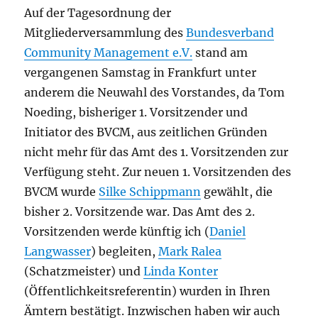
Auf der Tagesordnung der
Mitgliederversammlung des
Bundesverband
Community Management e.V.
stand am
vergangenen Samstag in Frankfurt unter
anderem die Neuwahl des Vorstandes, da Tom
Noeding, bisheriger 1. Vorsitzender und
Initiator des BVCM, aus zeitlichen Gründen
nicht mehr für das Amt des 1. Vorsitzenden zur
Verfügung steht. Zur neuen 1. Vorsitzenden des
BVCM wurde
Silke Schippmann
gewählt, die
bisher 2. Vorsitzende war. Das Amt des 2.
Vorsitzenden werde künftig ich (
Daniel
Langwasser
) begleiten,
Mark Ralea
(Schatzmeister) und
Linda Konter
(Öffentlichkeitsreferentin) wurden in Ihren
Ämtern bestätigt. Inzwischen haben wir auch