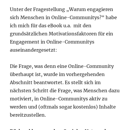
Unter der Fragestellung „Warum engagieren
sich Menschen in Online-Communitys?“ habe
ich mich für das eBook u.a. mit den
grundsätzlichen Motivationsfaktoren für ein
Engagement in Online-Communitys
auseinandergesetzt:
Die Frage, was denn eine Online-Community
überhaupt ist, wurde im vorhergehenden
Abschnitt beantwortet. Es stellt sich im
nächsten Schritt die Frage, was Menschen dazu
motiviert, in Online-Communitys aktiv zu
werden und (oftmals sogar kostenlos) Inhalte
bereitzustellen.