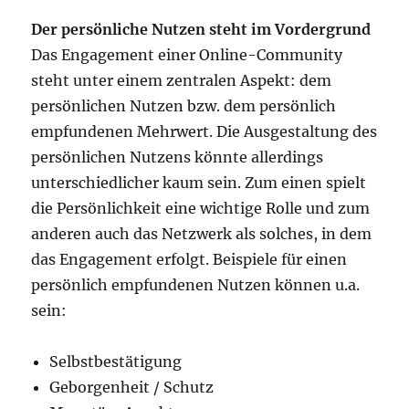
Der persönliche Nutzen steht im Vordergrund
Das Engagement einer Online-Community
steht unter einem zentralen Aspekt: dem
persönlichen Nutzen bzw. dem persönlich
empfundenen Mehrwert. Die Ausgestaltung des
persönlichen Nutzens könnte allerdings
unterschiedlicher kaum sein. Zum einen spielt
die Persönlichkeit eine wichtige Rolle und zum
anderen auch das Netzwerk als solches, in dem
das Engagement erfolgt. Beispiele für einen
persönlich empfundenen Nutzen können u.a.
sein:
Selbstbestätigung
Geborgenheit / Schutz