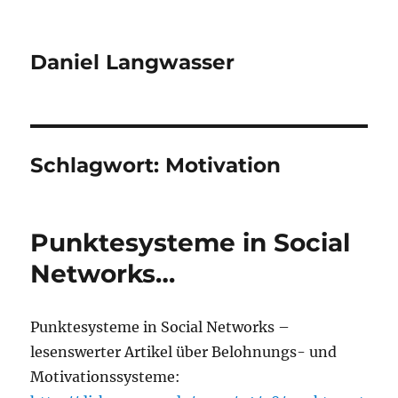
Daniel Langwasser
Schlagwort:
Motivation
Punktesysteme in Social
Networks…
Punktesysteme in Social Networks –
lesenswerter Artikel über Belohnungs- und
Motivationssysteme: