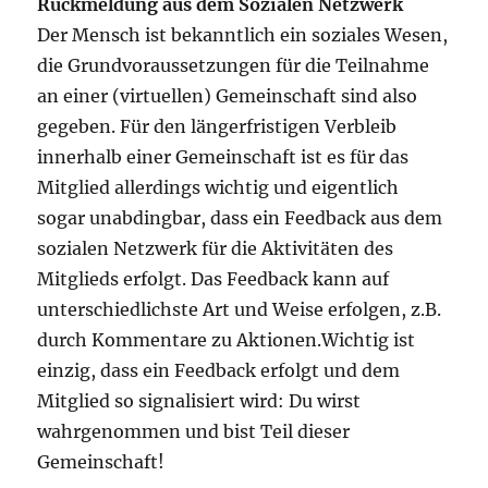
Rückmeldung aus dem Sozialen Netzwerk
Der Mensch ist bekanntlich ein soziales Wesen,
die Grundvoraussetzungen für die Teilnahme
an einer (virtuellen) Gemeinschaft sind also
gegeben. Für den längerfristigen Verbleib
innerhalb einer Gemeinschaft ist es für das
Mitglied allerdings wichtig und eigentlich
sogar unabdingbar, dass ein Feedback aus dem
sozialen Netzwerk für die Aktivitäten des
Mitglieds erfolgt. Das Feedback kann auf
unterschiedlichste Art und Weise erfolgen, z.B.
durch Kommentare zu Aktionen.Wichtig ist
einzig, dass ein Feedback erfolgt und dem
Mitglied so signalisiert wird: Du wirst
wahrgenommen und bist Teil dieser
Gemeinschaft!