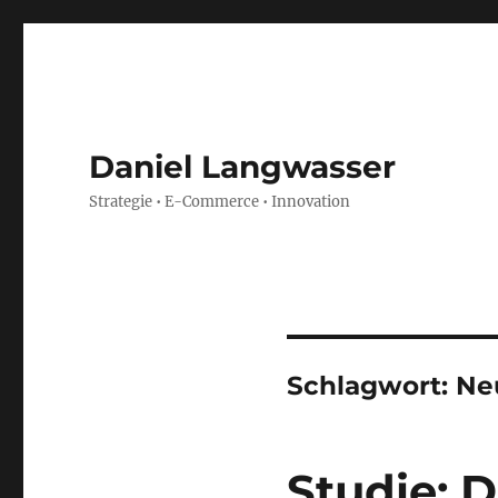
Daniel Langwasser
Strategie • E-Commerce • Innovation
Schlagwort:
Ne
Studie: 