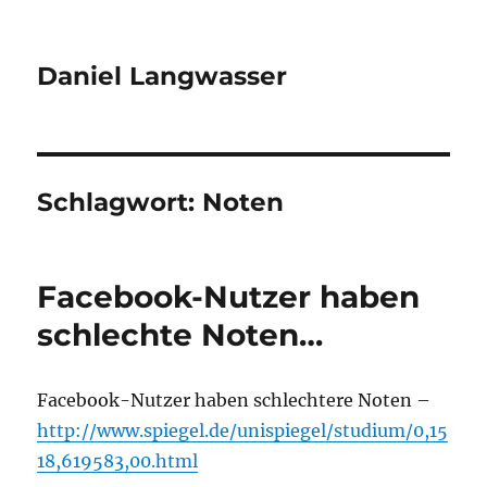
Daniel Langwasser
Schlagwort:
Noten
Facebook-Nutzer haben
schlechte Noten…
Facebook-Nutzer haben schlechtere Noten –
http://www.spiegel.de/unispiegel/studium/0,15
18,619583,00.html