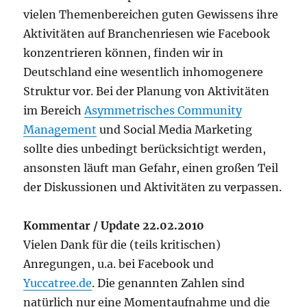
vielen Themenbereichen guten Gewissens ihre
Aktivitäten auf Branchenriesen wie Facebook
konzentrieren können, finden wir in
Deutschland eine wesentlich inhomogenere
Struktur vor. Bei der Planung von Aktivitäten
im Bereich
Asymmetrisches Community
Management
und Social Media Marketing
sollte dies unbedingt berücksichtigt werden,
ansonsten läuft man Gefahr, einen großen Teil
der Diskussionen und Aktivitäten zu verpassen.
Kommentar / Update 22.02.2010
Vielen Dank für die (teils kritischen)
Anregungen, u.a. bei Facebook und
Yuccatree.de
. Die genannten Zahlen sind
natürlich nur eine Momentaufnahme und die