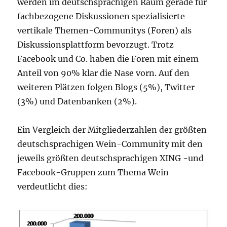
werden im deutschsprachigen Raum gerade für
fachbezogene Diskussionen spezialisierte
vertikale Themen-Communitys (Foren) als
Diskussionsplattform bevorzugt.
Trotz
Facebook und Co. haben die Foren mit einem
Anteil von 90% klar die Nase vorn.
Auf den
weiteren Plätzen folgen Blogs (5%), Twitter
(3%) und Datenbanken (2%).
Ein Vergleich der Mitgliederzahlen der größten
deutschsprachigen Wein-Community mit den
jeweils größten deutschsprachigen XING -und
Facebook-Gruppen zum Thema Wein
verdeutlicht dies: