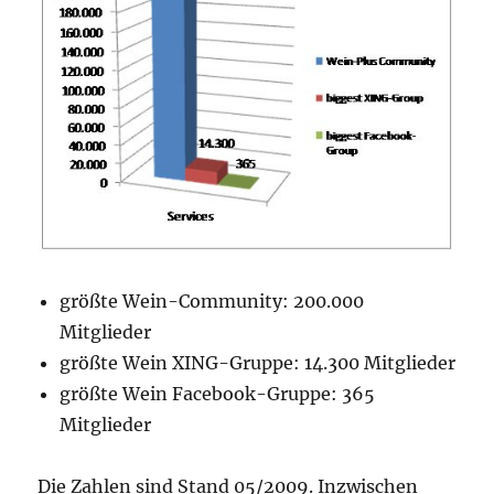
größte Wein-Community: 200.000
Mitglieder
größte Wein XING-Gruppe: 14.300 Mitglieder
größte Wein Facebook-Gruppe: 365
Mitglieder
Die Zahlen sind Stand 05/2009. Inzwischen