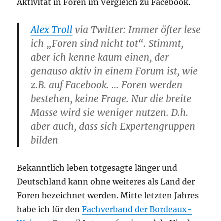
Aktivität in Foren im Vergleich zu Facebook.
Alex Troll
via Twitter: Immer öfter lese
ich „Foren sind nicht tot“. Stimmt,
aber ich kenne kaum einen, der
genauso aktiv in einem Forum ist, wie
z.B. auf Facebook. …
Foren werden
bestehen, keine Frage. Nur die breite
Masse wird sie weniger nutzen. D.h.
aber auch, dass sich Expertengruppen
bilden
Bekanntlich leben totgesagte länger und
Deutschland kann ohne weiteres als Land der
Foren bezeichnet werden. Mitte letzten Jahres
habe ich für den
Fachverband der Bordeaux-