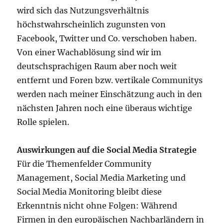
wird sich das Nutzungsverhältnis
höchstwahrscheinlich zugunsten von
Facebook, Twitter und Co. verschoben haben.
Von einer Wachablösung sind wir im
deutschsprachigen Raum aber noch weit
entfernt und Foren bzw. vertikale Communitys
werden nach meiner Einschätzung auch in den
nächsten Jahren noch eine überaus wichtige
Rolle spielen.
Auswirkungen auf die Social Media Strategie
Für die Themenfelder Community
Management, Social Media Marketing und
Social Media Monitoring bleibt diese
Erkenntnis nicht ohne Folgen: Während
Firmen in den europäischen Nachbarländern in