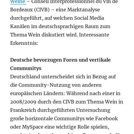
Weine
–
Conseil Interprofessionnel du Vin de
Bordeaux (CIVB) –
eine Marktanalyse
durchgeführt, auf welchen Social Media
Kanälen im deutschsprachigen Raum zum
Thema Wein diskutiert wird. Interessante
Erkenntnis:
Deutsche bevorzugen Foren und vertikale
Communitys
Deutschland unterscheidet sich in Bezug auf
die Community-Nutzung von anderen
europäischen Ländern: Während nach einer in
2008/2009 durch den CIVB zum Thema Wein in
Frankreich durchgeführten Untersuchung
große horizontale Communitys wie Facebook
oder MySpace eine wichtige Rolle spielen,