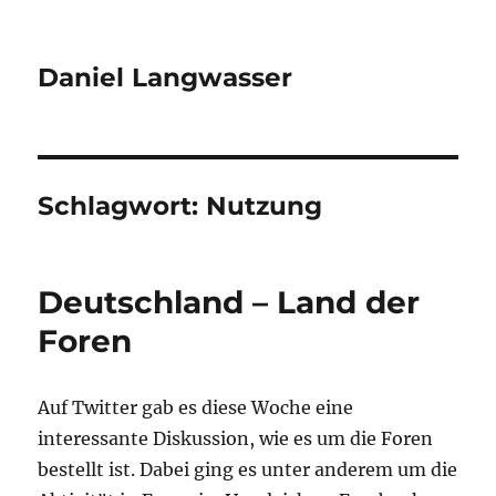
Daniel Langwasser
Schlagwort:
Nutzung
Deutschland – Land der
Foren
Auf Twitter gab es diese Woche eine
interessante Diskussion, wie es um die Foren
bestellt ist. Dabei ging es unter anderem um die