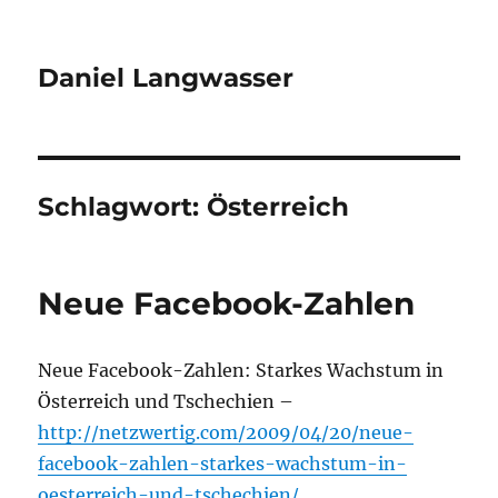
Daniel Langwasser
Schlagwort:
Österreich
Neue Facebook-Zahlen
Neue Facebook-Zahlen: Starkes Wachstum in
Österreich und Tschechien –
http://netzwertig.com/2009/04/20/neue-
facebook-zahlen-starkes-wachstum-in-
oesterreich-und-tschechien/